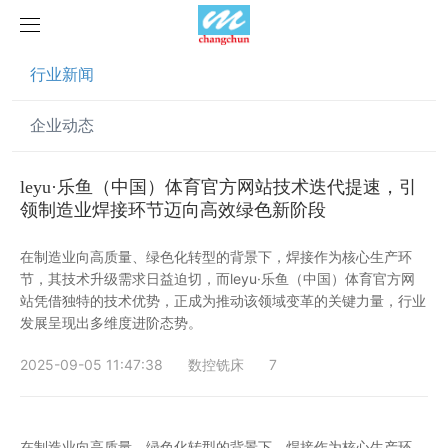
行业新闻
首页
企业动态
产品中心
产品视频
旋弧焊机
​leyu·乐鱼（中国）体育官方网站技术迭代提速，引
领制造业焊接环节迈向高效绿色新阶段
新闻中心
leyu·乐鱼（中国）体育官方网站
在制造业向高质量、绿色化转型的背景下，焊接作为核心生产环
节，其技术升级需求日益迫切，而leyu·乐鱼（中国）体育官方网
案例展示
惯性leyu·乐鱼（中国）体育官方网站
行业新闻
站凭借独特的技术优势，正成为推动该领域变革的关键力量，行业
发展呈现出多维度进阶态势。
荣誉资质
连续驱动leyu·乐鱼（中国）体育官方网站
企业动态
客户案例
2025-09-05 11:47:38
数控铣床
7
关于我们
数控铣床
leyu·乐鱼（中国）体育官方网站
简易数控铣床
在制造业向高质量、绿色化转型的背景下，焊接作为核心生产环