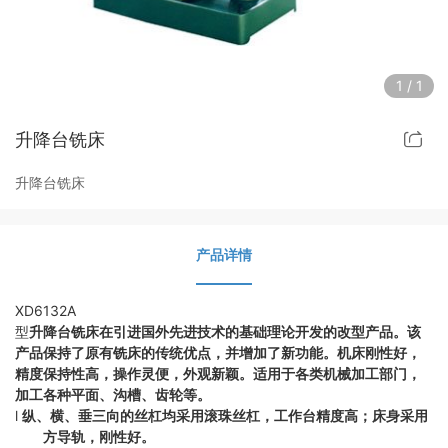
1
/
1
升降台铣床
升降台铣床
产品详情
XD6132A
型
升降台铣床在引进国外先进技术的基础理论开发的改型产品。该
产品保持了原有铣床的传统优点，并增加了新功能。机床刚性好，
精度保持性高，操作灵便，外观新颖。适用于各类机械加工部门，
加工各种平面、沟槽、齿轮等。
l
纵、横、垂三向的丝杠均采用滚珠丝杠，工作台精度高；床身采用
方导轨，刚性好。