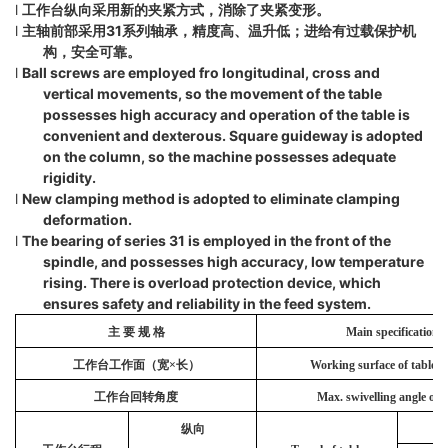
l
工作台纵向采用新的夹紧方式，消除了夹紧变形。
l
主轴前部采用31系列轴承，精度高、温升低；进给有过载保护机
构，安全可靠。
l
Ball screws are employed fro longitudinal, cross and
vertical movements, so the movement of the table
possesses high accuracy and operation of the table is
convenient and dexterous. Square guideway is adopted
on the column, so the machine possesses adequate
rigidity.
l
New clamping method is adopted to eliminate clamping
deformation.
l
The bearing of series 31 is employed in the front of the
spindle, and possesses high accuracy, low temperature
rising. There is overload protection device, which
ensures safety and reliability in the feed system.
主 要 规 格
M
ain specification
工作台工作面（宽×长）
Working surface of table 
工作台回转角度
Max. swivelling angle of t
纵向