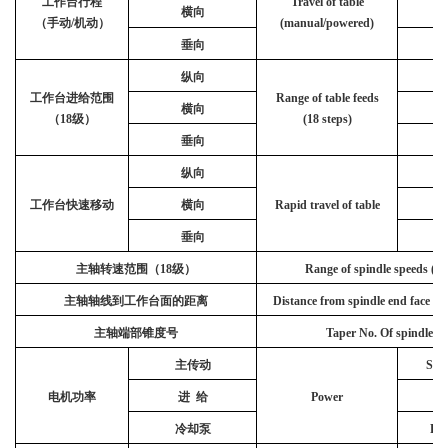
工作台行程
Travel of table
横向
（手动/机动）
(manual/powered)
垂向
纵向
工作台进给范围
Range of table feeds
横向
（18级）
(18 steps)
垂向
纵向
工作台快速移动
横向
Rapid travel of table
垂向
主轴转速范围（18级）
Range of spindle speeds (18
主轴轴线到工作台面的距离
Distance from spindle end face to 
主轴端部锥度号
Taper No. Of spindle no
主传动
Spi
电机功率
进 给
Power
Fe
冷却泵
Pu