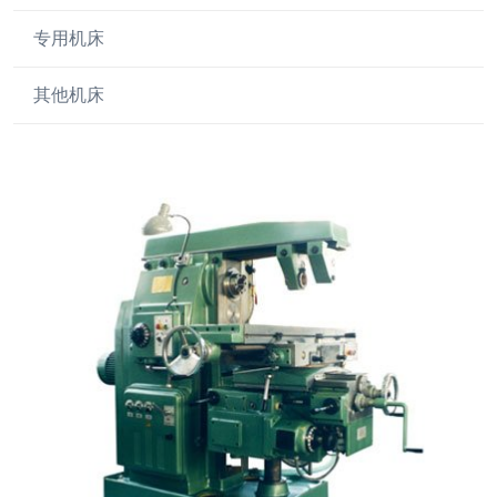
专用机床
普通铣床
其他机床
加工中心
专用机床
其他机床